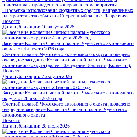
приступила к проведению контрольного мероприятия
«Проверка использования бюджетных средств, направленных
на строительство объекта «Спортивный зал в с. Лаврентия».
Новости
Дата публикации: 10 августа 2026
Заседание Коллегии Счетной палаты Чукотского автономного
округа от 4 августа 2026 года
Счетной палатой Чукотского автономного округа проведено
очередное заседание Коллегии Счетной палаты Чукотского
автономного округа (далее – Заседание Коллегии, Коллегия).
Новости
Дата публикации: 7 августа 2026
Заседание Коллегии Счетной палаты Чукотского автономного
округа от 28 июля 2026 года
Счетной палатой Чукотского автономного округа проведено
очередное заседание Коллегии Счетной палаты Чукотского
автономного округа
Новости
Дата публикации: 28 июля 2026