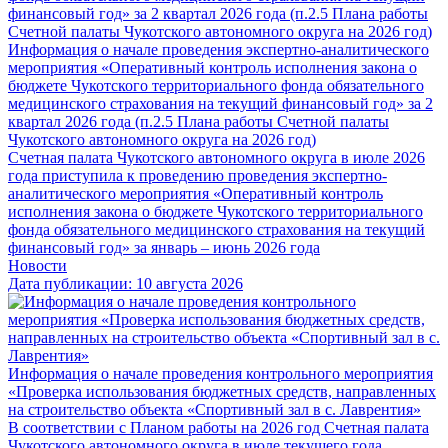
Информация о начале проведения экспертно-аналитического
мероприятия «Оперативный контроль исполнения закона о
бюджете Чукотского территориального фонда обязательного
медицинского страхования на текущий финансовый год» за 2
квартал 2026 года (п.2.5 Плана работы Счетной палаты
Чукотского автономного округа на 2026 год)
Счетная палата Чукотского автономного округа в июле 2026
года приступила к проведению проведения экспертно-
аналитического мероприятия «Оперативный контроль
исполнения закона о бюджете Чукотского территориального
фонда обязательного медицинского страхования на текущий
финансовый год» за январь – июнь 2026 года
Новости
Дата публикации: 10 августа 2026
Информация о начале проведения контрольного мероприятия
«Проверка использования бюджетных средств, направленных
на строительство объекта «Спортивный зал в с. Лаврентия»
В соответствии с Планом работы на 2026 год Счетная палата
Чукотского автономного округа в июле текущего года