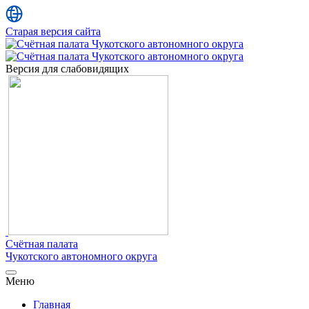
Старая версия сайта
Версия для слабовидящих
Cчётная палата
Чукотского автономного округа
Меню
Главная