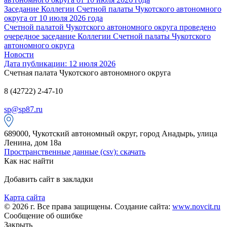
Заседание Коллегии Счетной палаты Чукотского автономного
округа от 10 июля 2026 года
Счетной палатой Чукотского автономного округа проведено
очередное заседание Коллегии Счетной палаты Чукотского
автономного округа
Новости
Дата публикации: 12 июля 2026
Счетная палата Чукотского автономного округа
8 (42722) 2-47-10
sp@sp87.ru
689000, Чукотский автономный округ, город Анадырь, улица
Ленина, дом 18а
Пространственные данные (csv): скачать
Как нас найти
Добавить сайт в закладки
Карта сайта
© 2026 г. Все права защищены. Создание сайта:
www.novcit.ru
Сообщение об ошибке
Закрыть