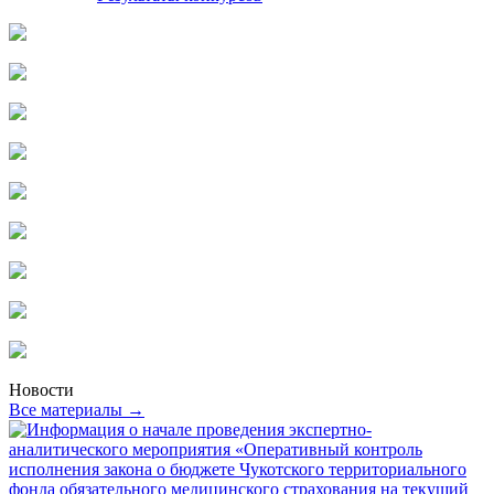
Новости
Все материалы →